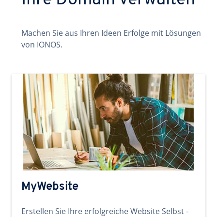
Ihre Domain verwalten
Machen Sie aus Ihren Ideen Erfolge mit Lösungen
von IONOS.
MyWebsite
Erstellen Sie Ihre erfolgreiche Website Selbst -