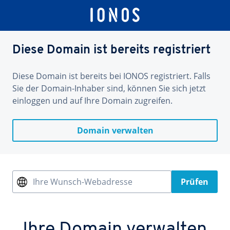
Diese Domain ist bereits registriert
Diese Domain ist bereits bei IONOS registriert. Falls
Sie der Domain-Inhaber sind, können Sie sich jetzt
einloggen und auf Ihre Domain zugreifen.
Domain verwalten
Ihre Wunsch-Webadresse
Prüfen