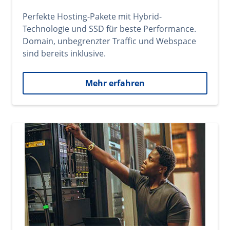
Perfekte Hosting-Pakete mit Hybrid-
Technologie und SSD für beste Performance.
Domain, unbegrenzter Traffic und Webspace
sind bereits inklusive.
Mehr erfahren