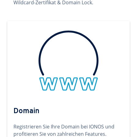
Wildcard-Zertifikat & Domain Lock.
Domain
Registrieren Sie Ihre Domain bei IONOS und
profitieren Sie von zahlreichen Features.