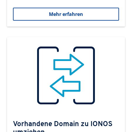
Mehr erfahren
Vorhandene Domain zu IONOS