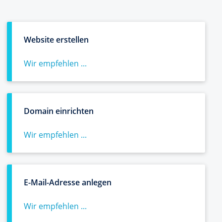
Website erstellen
Wir empfehlen ...
Domain einrichten
Wir empfehlen ...
E-Mail-Adresse anlegen
Wir empfehlen ...