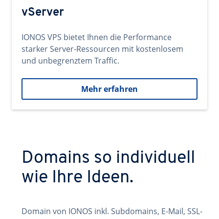
vServer
IONOS VPS bietet Ihnen die Performance
starker Server-Ressourcen mit kostenlosem
und unbegrenztem Traffic.
Mehr erfahren
Domains so individuell
wie Ihre Ideen.
Domain von IONOS inkl. Subdomains, E-Mail, SSL-