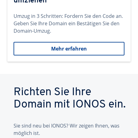
umziehen
Umzug in 3 Schritten: Fordern Sie den Code an.
Geben Sie Ihre Domain ein Bestätigen Sie den
Domain-Umzug.
Mehr erfahren
Richten Sie Ihre
Domain mit IONOS ein.
Sie sind neu bei IONOS? Wir zeigen Ihnen, was
möglich ist.