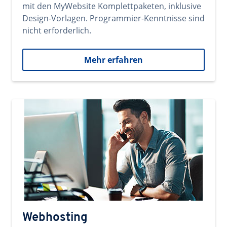
mit den MyWebsite Komplettpaketen, inklusive
Design-Vorlagen. Programmier-Kenntnisse sind
nicht erforderlich.
Mehr erfahren
Webhosting